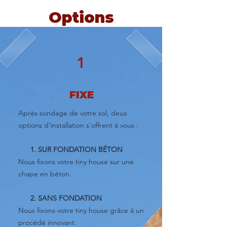
Options
1
FIXE
Après sondage de votre sol, deux
options d’installation s’offrent à vous :
1. SUR FONDATION BÉTON
Nous fixons votre tiny house sur une
chape en béton.
2. SANS FONDATION
Nous fixons votre tiny house grâce à un
procédé innovant.