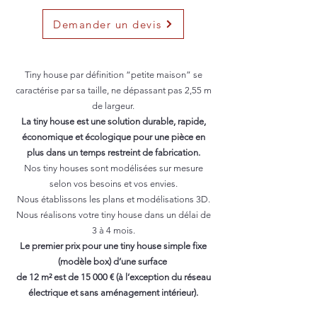
Demander un devis
Tiny house par définition “petite maison” se
caractérise par sa taille, ne dépassant pas 2,55 m
de largeur.
La tiny house est une solution durable, rapide,
économique et écologique pour une pièce en
plus dans un temps restreint de fabrication.
Nos tiny houses sont modélisées sur mesure
selon vos besoins et vos envies.
Nous établissons les plans et modélisations 3D.
Nous réalisons votre tiny house dans un délai de
3 à 4 mois.
Le premier prix pour une tiny house simple fixe
(modèle box) d’une surface
de 12 m² est de 15 000 € (à l’exception du réseau
électrique et sans aménagement intérieur).