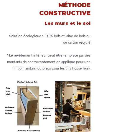
MÉTHODE
CONSTRUCTIVE​
Les murs et le sol
Solution écologique : 100 % bois et laine de bois ou
de carton recyclé
* Le revêtement intérieur peut être remplacé par des
montants de contreventement en applique pour une
finition lambris (ou placo pour les tiny house fixe).