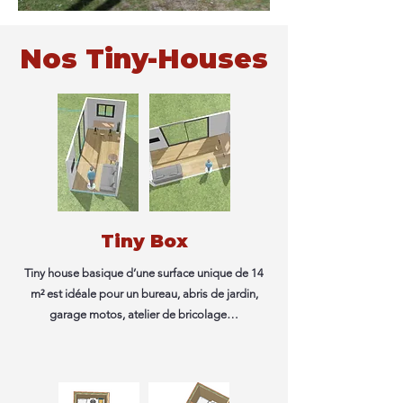
Nos Tiny-Houses
Tiny Box
Tiny house basique d’une surface unique de 14
m² est idéale pour un bureau, abris de jardin,
garage motos, atelier de bricolage…