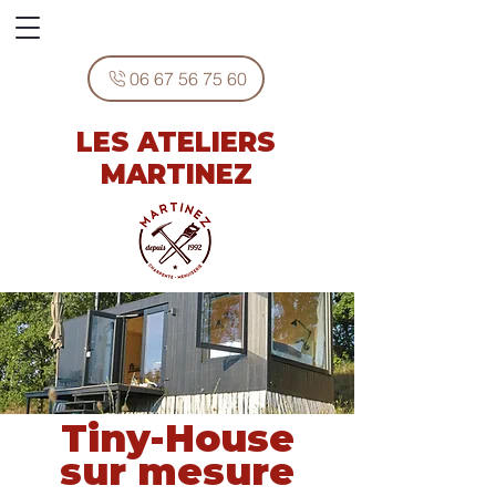
06 67 56 75 60
LES ATELIERS
MARTINEZ
Tiny-House
sur mesure