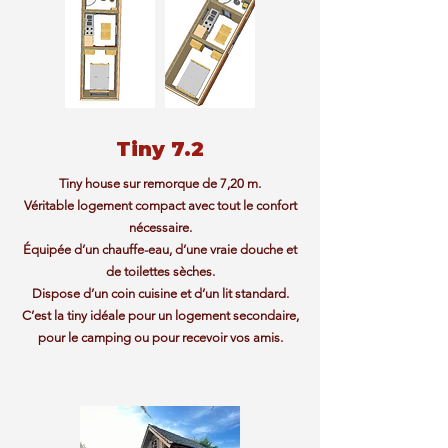
Tiny 7.2
Tiny house sur remorque de 7,20 m.
Véritable logement compact avec tout le confort
nécessaire.
Équipée d’un chauffe-eau, d’une vraie douche et
de toilettes sèches.
Dispose d’un coin cuisine et d’un lit standard.
C’est la tiny idéale pour un logement secondaire,
pour le camping ou pour recevoir vos amis.