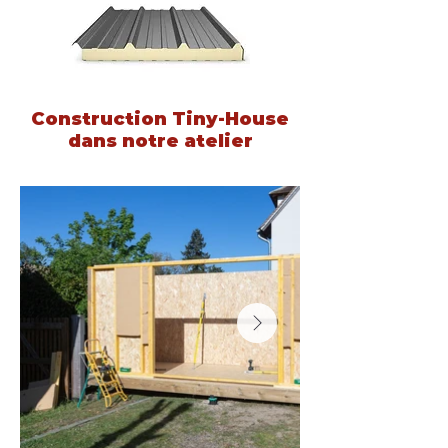
Construction Tiny-House
dans notre atelier