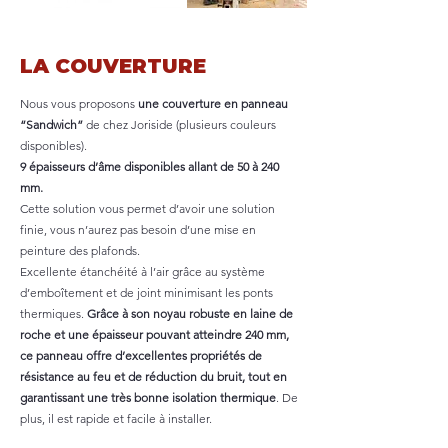
LA COUVERTURE
Nous vous proposons
une couverture en panneau
“Sandwich”
de chez Joriside (plusieurs couleurs
disponibles).
9 épaisseurs d’âme disponibles allant de 50 à 240
mm.
Cette solution vous permet d’avoir une solution
finie, vous n’aurez pas besoin d’une mise en
peinture des plafonds.
Excellente étanchéité à l’air grâce au système
d’emboîtement et de joint minimisant les ponts
thermiques.
Grâce à son noyau robuste en laine de
roche et une épaisseur pouvant atteindre 240 mm,
ce panneau offre d’excellentes propriétés de
résistance au feu et de réduction du bruit, tout en
garantissant une très bonne isolation thermique
. De
plus, il est rapide et facile à installer.