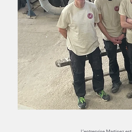
L’entreprise Martinez est