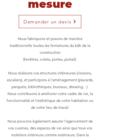
mesure
Demander un devis
Nous fabriquons et posons de manière
traditionnelle toutes les fermetures du bâti de la
construction
(fenêtres, volets, portes, portail).
Nous réalisons vos structures intérieures (cloisons,
escaliers), et participons à l'aménagement (placards,
parquets, bibliothèques, bureaux, dressing…).
Nous contribuons à améliorer votre cadre de vie, la
fonctionnalité et l'esthétique de votre habitation ou
de votre lieu de travail.
Nous pouvons également assurer l'agencement de
vos cuisines, des espaces de vie ainsi que tous vos
mobiliers intérieurs comme extérieurs. Dans la