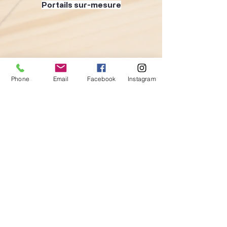
Portails sur-mesure
Phone
Email
Facebook
Instagram
Cuisines