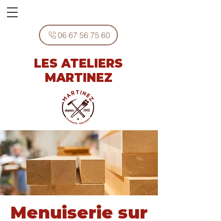
06 67 56 75 60
LES ATELIERS
MARTINEZ
Menuiserie sur