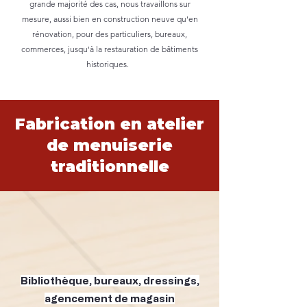
grande majorité des cas, nous travaillons sur
mesure, aussi bien en construction neuve qu'en
rénovation, pour des particuliers, bureaux,
commerces, jusqu'à la restauration de bâtiments
historiques.
Fabrication en atelier
de menuiserie
traditionnelle
Bibliothèque, bureaux, dressings,
agencement de magasin