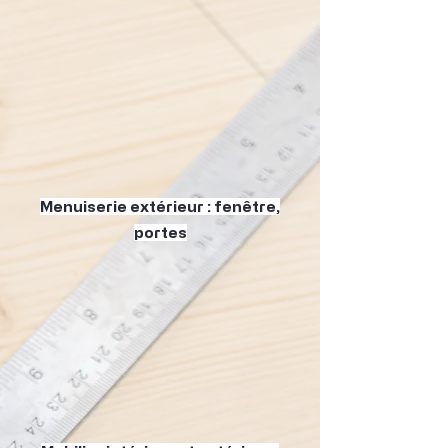
Menuiserie extérieur : fenêtre,
portes